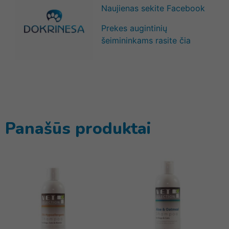
Naujienas sekite Facebook
Prekes augintinių
šeimininkams rasite čia
Panašūs produktai