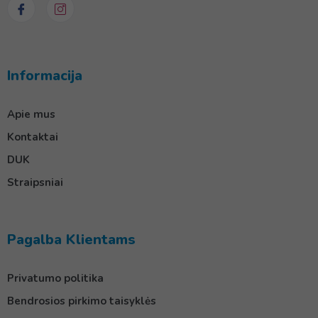
Informacija
Apie mus
Kontaktai
DUK
Straipsniai
Pagalba Klientams
Privatumo politika
Bendrosios pirkimo taisyklės