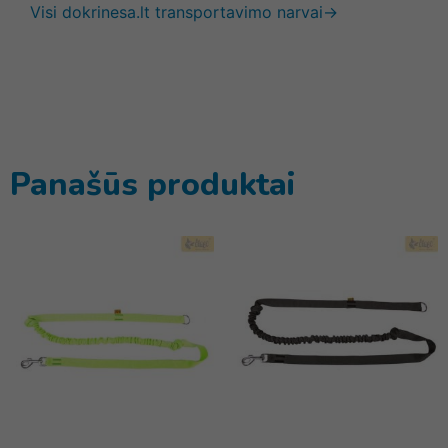
Visi dokrinesa.lt transportavimo narvai→
Panašūs produktai