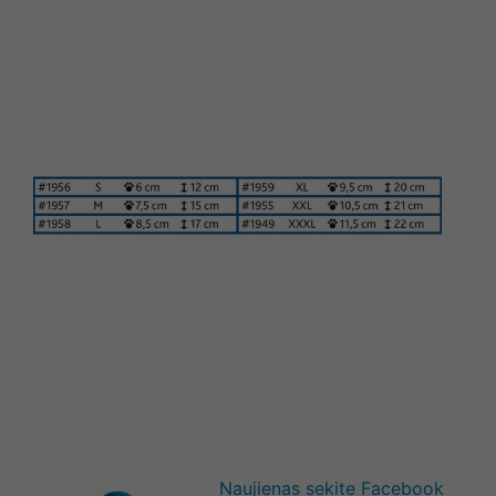
Naujienas sekite Facebook