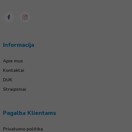
Informacija
Apie mus
Kontaktai
DUK
Straipsniai
Pagalba Klientams
Privatumo politika