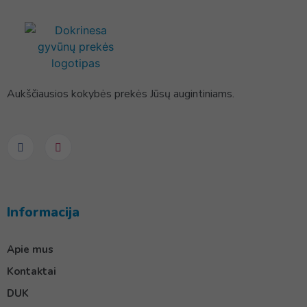
Aukščiausios kokybės prekės Jūsų augintiniams.
Informacija
Apie mus
Kontaktai
DUK