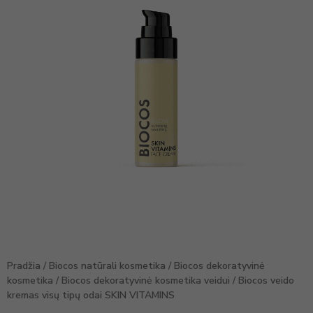
Pradžia
/
Biocos natūrali kosmetika
/
Biocos dekoratyvinė
kosmetika
/
Biocos dekoratyvinė kosmetika veidui
/ Biocos veido
kremas visų tipų odai SKIN VITAMINS