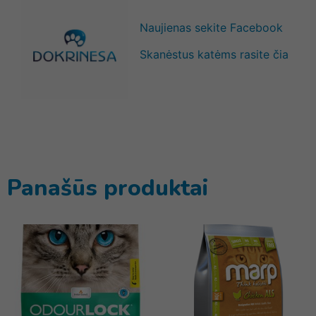
Naujienas sekite Facebook
Skanėstus katėms rasite čia
Panašūs produktai