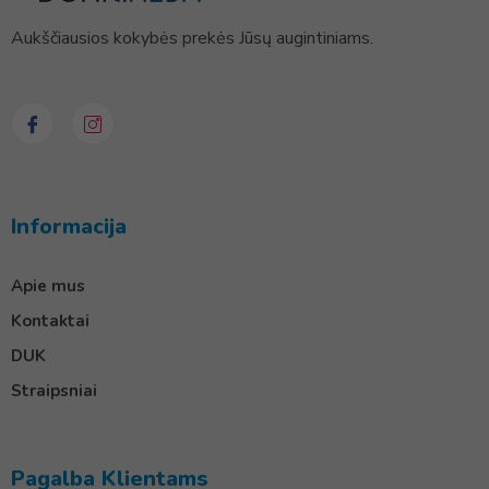
Aukščiausios kokybės prekės Jūsų augintiniams.
Informacija
Apie mus
Kontaktai
DUK
Straipsniai
Pagalba Klientams