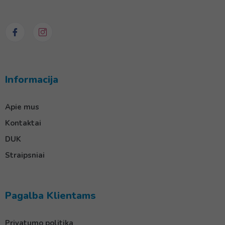
Informacija
Apie mus
Kontaktai
DUK
Straipsniai
Pagalba Klientams
Privatumo politika