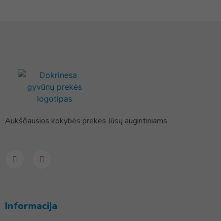
Aukščiausios kokybės prekės Jūsų augintiniams.
Informacija