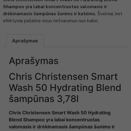
Shampoo yra labai koncentruotas valomasis ir
drėkinamasis šampūnas šunims ir katėms.
Švelniai, bet
efektyviai pašalina visus nešvarumus nuo kailio.
Aprašymas
Aprašymas
Chris Christensen Smart
Wash 50 Hydrating Blend
šampūnas 3,78l
Chris Christensen Smart Wash 50 Hydrating
Blend Shampoo yra labai koncentruotas
valomasis ir drėkinamasis šampūnas šunims ir