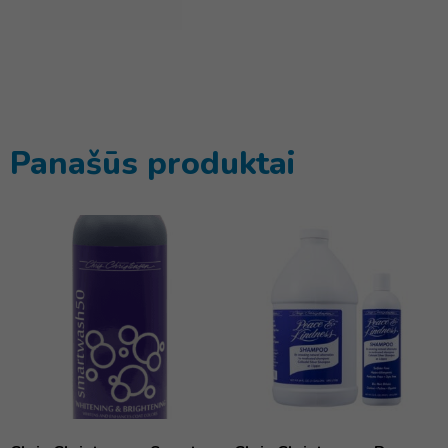
Panašūs produktai