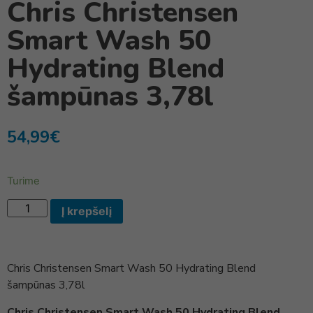
Chris Christensen
Smart Wash 50
Hydrating Blend
šampūnas 3,78l
54,99
€
Turime
Į krepšelį
Chris Christensen Smart Wash 50 Hydrating Blend
šampūnas 3,78l
Chris Christensen Smart Wash 50 Hydrating Blend