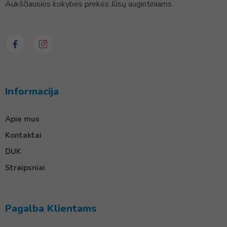
Aukščiausios kokybės prekės Jūsų augintiniams.
Informacija
Apie mus
Kontaktai
DUK
Straipsniai
Pagalba Klientams