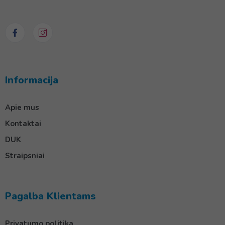
Informacija
Apie mus
Kontaktai
DUK
Straipsniai
Pagalba Klientams
Privatumo politika