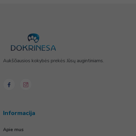
Aukščiausios kokybės prekės Jūsų augintiniams.
Informacija
Apie mus