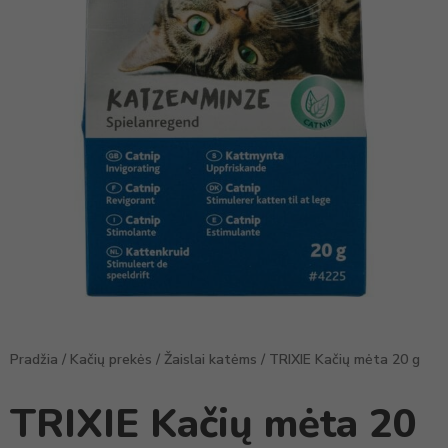
Pradžia
/
Kačių prekės
/
Žaislai katėms
/ TRIXIE Kačių mėta 20 g
TRIXIE Kačių mėta 20